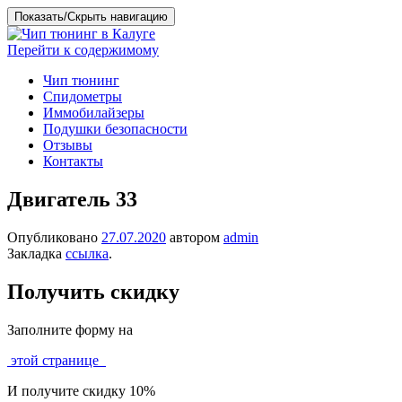
Показать/Скрыть навигацию
Перейти к содержимому
Чип тюнинг
Спидометры
Иммобилайзеры
Подушки безопасности
Отзывы
Контакты
Двигатель 33
Опубликовано
27.07.2020
автором
admin
Закладка
ссылка
.
Получить скидку
Заполните форму на
этой странице
И получите скидку 10%