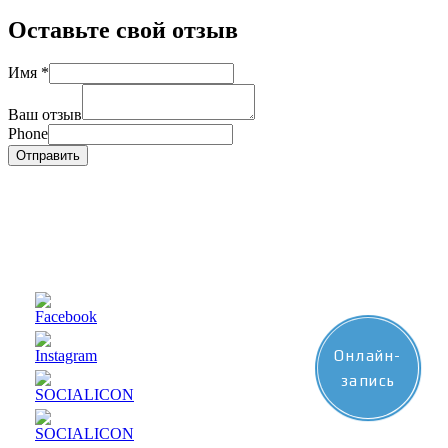
Оставьте свой отзыв
Имя
*
Ваш отзыв
Phone
Отправить
Онлайн-
запись