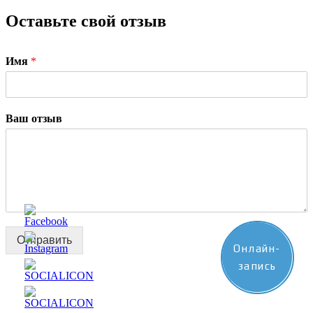
Оставьте свой отзыв
Имя
*
Ваш отзыв
Отправить
Онлайн-
запись