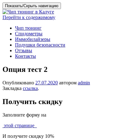
Показать/Скрыть навигацию
Перейти к содержимому
Чип тюнинг
Спидометры
Иммобилайзеры
Подушки безопасности
Отзывы
Контакты
Опция тест 2
Опубликовано
27.07.2020
автором
admin
Закладка
ссылка
.
Получить скидку
Заполните форму на
этой странице
И получите скидку 10%