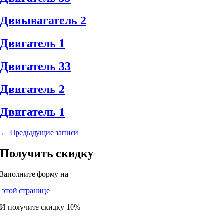
Двиывагатель 2
Двигатель 1
Двигатель 33
Двигатель 2
Двигатель 1
Навигация
←
Предыдущие записи
по
Получить скидку
записям
Заполните форму на
этой странице
И получите скидку 10%