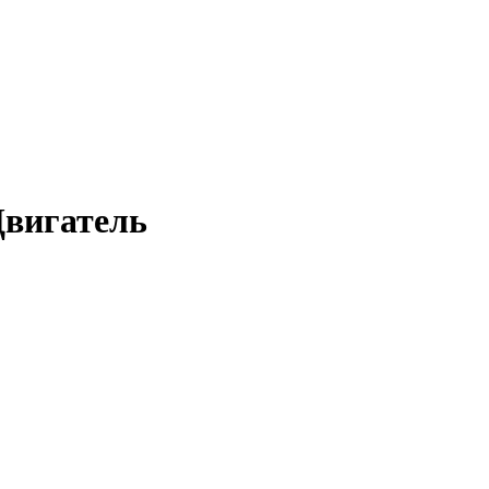
вигатель